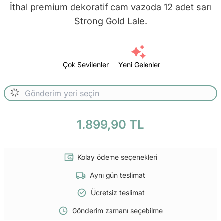
İthal premium dekoratif cam vazoda 12 adet sarı
Strong Gold Lale.
Çok Sevilenler
Yeni Gelenler
1.899,90 TL
Kolay ödeme seçenekleri
Aynı gün teslimat
Ücretsiz teslimat
Gönderim zamanı seçebilme