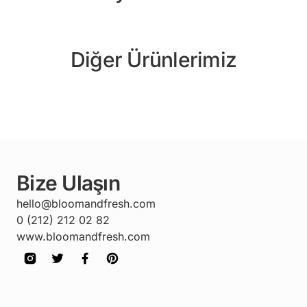
Diğer Ürünlerimiz
Bize Ulaşın
hello@bloomandfresh.com
0 (212) 212 02 82
www.bloomandfresh.com