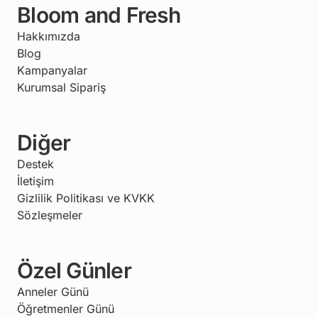
Bloom and Fresh
Hakkımızda
Blog
Kampanyalar
Kurumsal Sipariş
Diğer
Destek
İletişim
Gizlilik Politikası ve KVKK
Sözleşmeler
Özel Günler
Anneler Günü
Öğretmenler Günü