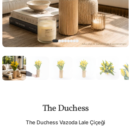
The Duchess
The Duchess Vazoda Lale Çiçeği