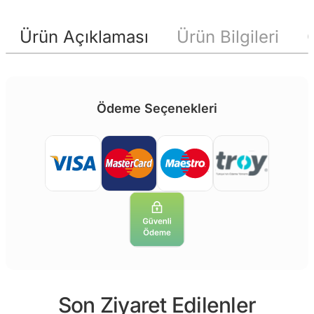
Ürün Açıklaması
Ürün Bilgileri
Ödeme Seçenekleri
Son Ziyaret Edilenler