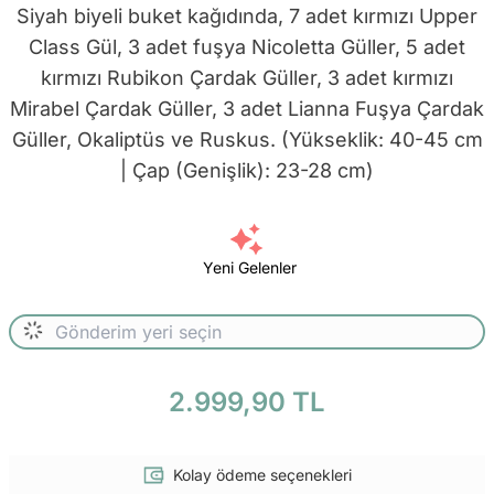
Siyah biyeli buket kağıdında, 7 adet kırmızı Upper
Class Gül, 3 adet fuşya Nicoletta Güller, 5 adet
kırmızı Rubikon Çardak Güller, 3 adet kırmızı
Mirabel Çardak Güller, 3 adet Lianna Fuşya Çardak
Güller, Okaliptüs ve Ruskus. (Yükseklik: 40-45 cm
| Çap (Genişlik): 23-28 cm)
Yeni Gelenler
2.999,90 TL
Kolay ödeme seçenekleri