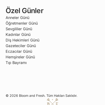
Özel Günler
Anneler Günü
Öğretmenler Günü
Sevgililer Günü
Kadınlar Günü
Diş Hekimleri Günü
Gazeteciler Günü
Eczacılar Günü
Hemşireler Günü
Tıp Bayramı
© 2026 Bloom and Fresh. Tüm Hakları Saklıdır.