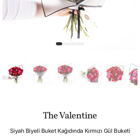
The Valentine
Siyah Biyeli Buket Kağıdında Kırmızı Gül Buketi