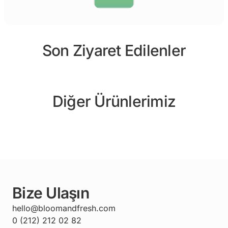
Son Ziyaret Edilenler
Diğer Ürünlerimiz
Bize Ulaşın
hello@bloomandfresh.com
0 (212) 212 02 82