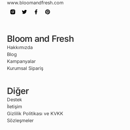
www.bloomandfresh.com
Bloom and Fresh
Hakkımızda
Blog
Kampanyalar
Kurumsal Sipariş
Diğer
Destek
İletişim
Gizlilik Politikası ve KVKK
Sözleşmeler