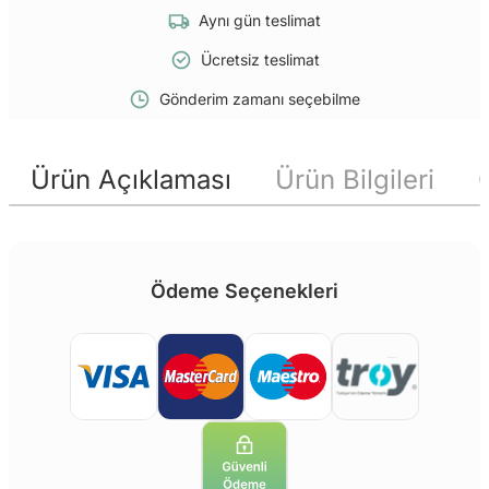
Aynı gün teslimat
Ücretsiz teslimat
Gönderim zamanı seçebilme
Ürün Açıklaması
Ürün Bilgileri
Ödeme Seçenekleri