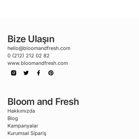
Bize Ulaşın
hello@bloomandfresh.com
0 (212) 212 02 82
www.bloomandfresh.com
Bloom and Fresh
Hakkımızda
Blog
Kampanyalar
Kurumsal Sipariş