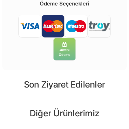
Ödeme Seçenekleri
Son Ziyaret Edilenler
Diğer Ürünlerimiz