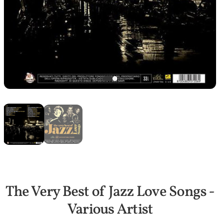
The Very Best of Jazz Love Songs -
Various Artist