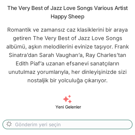
The Very Best of Jazz Love Songs Various Artist
Happy Sheep
Romantik ve zamansız caz klasiklerini bir araya
getiren The Very Best of Jazz Love Songs
albümü, aşkın melodilerini evinize taşıyor. Frank
Sinatra’dan Sarah Vaughan’a, Ray Charles’tan
Edith Piaf’a uzanan efsanevi sanatçıların
unutulmaz yorumlarıyla, her dinleyişinizde sizi
nostaljik bir yolculuğa çıkarıyor.
Yeni Gelenler