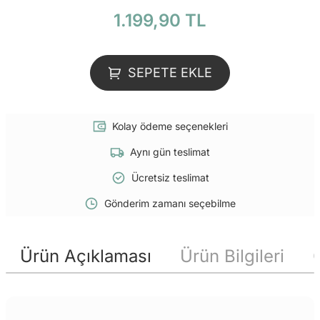
1.199,90 TL
SEPETE EKLE
Kolay ödeme seçenekleri
Aynı gün teslimat
Ücretsiz teslimat
Gönderim zamanı seçebilme
Ürün Açıklaması
Ürün Bilgileri