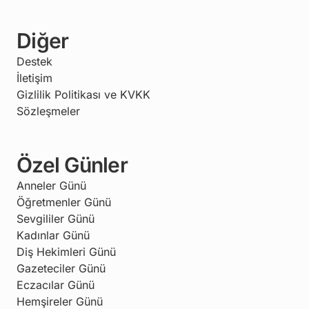
Diğer
Destek
İletişim
Gizlilik Politikası ve KVKK
Sözleşmeler
Özel Günler
Anneler Günü
Öğretmenler Günü
Sevgililer Günü
Kadınlar Günü
Diş Hekimleri Günü
Gazeteciler Günü
Eczacılar Günü
Hemşireler Günü