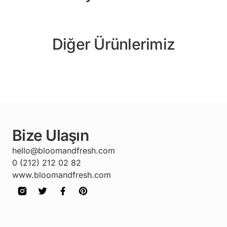
Diğer Ürünlerimiz
Bize Ulaşın
hello@bloomandfresh.com
0 (212) 212 02 82
www.bloomandfresh.com