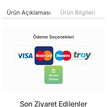
Ürün Açıklaması
Ürün Bilgileri
Ödeme Seçenekleri
Son Ziyaret Edilenler