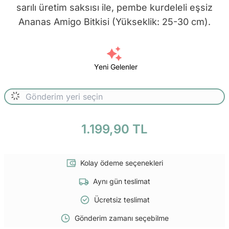
sarılı üretim saksısı ile, pembe kurdeleli eşsiz
Ananas Amigo Bitkisi (Yükseklik: 25-30 cm).
Yeni Gelenler
1.199,90 TL
Kolay ödeme seçenekleri
Aynı gün teslimat
Ücretsiz teslimat
Gönderim zamanı seçebilme