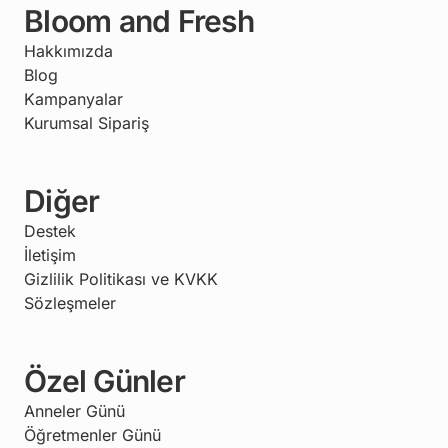
Bloom and Fresh
Hakkımızda
Blog
Kampanyalar
Kurumsal Sipariş
Diğer
Destek
İletişim
Gizlilik Politikası ve KVKK
Sözleşmeler
Özel Günler
Anneler Günü
Öğretmenler Günü