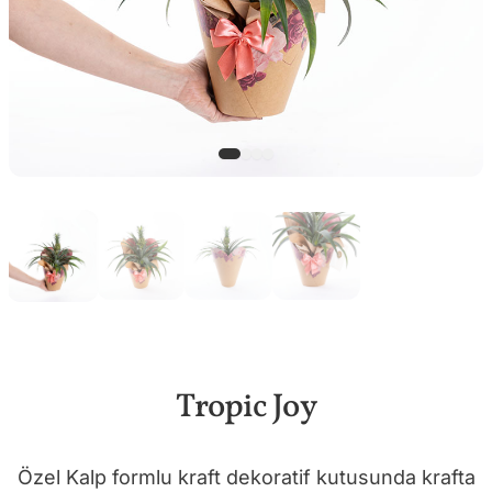
Tropic Joy
Özel Kalp formlu kraft dekoratif kutusunda krafta