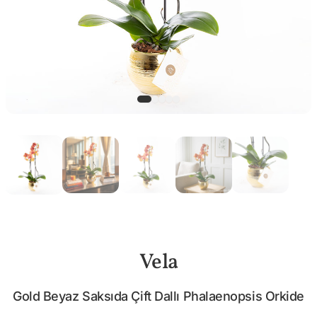
Vela
Gold Beyaz Saksıda Çift Dallı Phalaenopsis Orkide