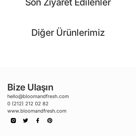
Son Ziyaret Edilenler
Diğer Ürünlerimiz
Bize Ulaşın
hello@bloomandfresh.com
0 (212) 212 02 82
www.bloomandfresh.com