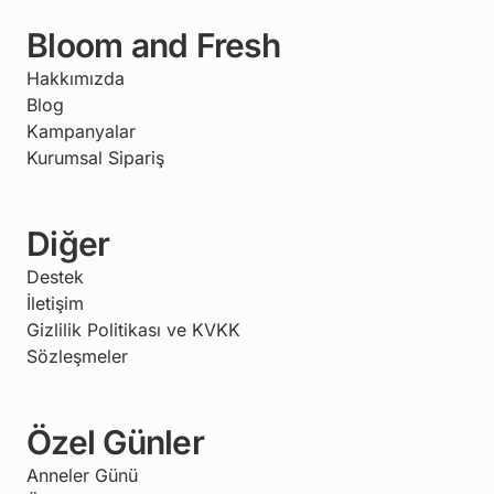
Bloom and Fresh
Hakkımızda
Blog
Kampanyalar
Kurumsal Sipariş
Diğer
Destek
İletişim
Gizlilik Politikası ve KVKK
Sözleşmeler
Özel Günler
Anneler Günü