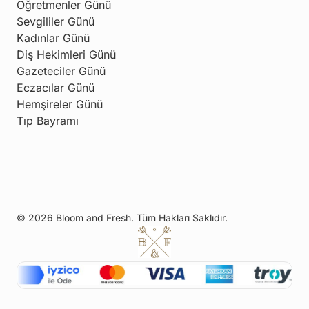
Öğretmenler Günü
Sevgililer Günü
Kadınlar Günü
Diş Hekimleri Günü
Gazeteciler Günü
Eczacılar Günü
Hemşireler Günü
Tıp Bayramı
© 2026 Bloom and Fresh. Tüm Hakları Saklıdır.