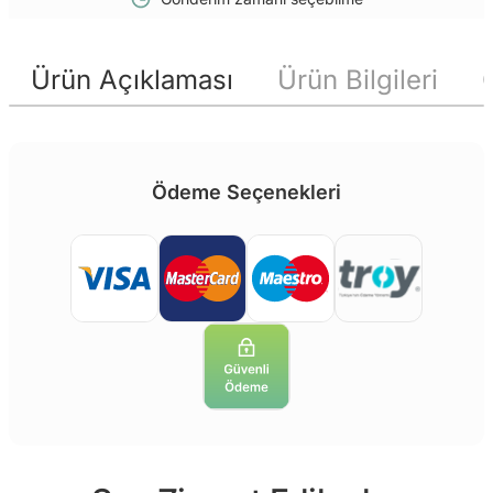
Ürün Açıklaması
Ürün Bilgileri
Ödeme Seçenekleri