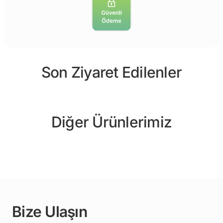
Son Ziyaret Edilenler
Diğer Ürünlerimiz
Bize Ulaşın