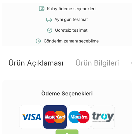
Kolay ödeme seçenekleri
Aynı gün teslimat
Ücretsiz teslimat
Gönderim zamanı seçebilme
Ürün Açıklaması
Ürün Bilgileri
Ödeme Seçenekleri