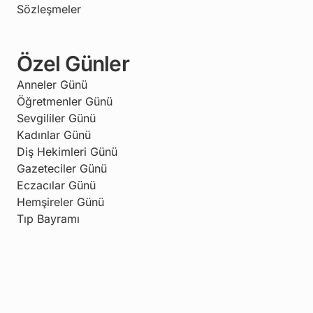
Sözleşmeler
Özel Günler
Anneler Günü
Öğretmenler Günü
Sevgililer Günü
Kadınlar Günü
Diş Hekimleri Günü
Gazeteciler Günü
Eczacılar Günü
Hemşireler Günü
Tıp Bayramı