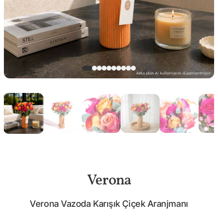
Verona
Verona Vazoda Karışık Çiçek Aranjmanı