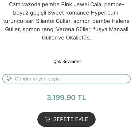
Cam vazoda pembe Pink Jewel Cala, pembe-
beyaz geçişli Sweet Romance Hypericum,
turuncu-sarı Silantoi Güller, somon pembe Helene
Güller, somon rengi Verona Güller, fuşya Manaali
Güller ve Okaliptüs.
Çok Sevilenler
3.199,90 TL
SEPETE EKLE