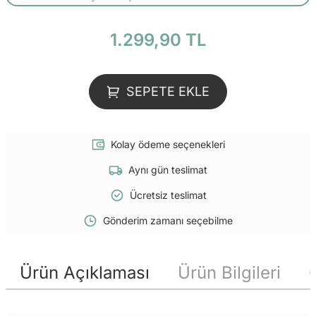
1.299,90 TL
SEPETE EKLE
Kolay ödeme seçenekleri
Aynı gün teslimat
Ücretsiz teslimat
Gönderim zamanı seçebilme
Ürün Açıklaması
Ürün Bilgileri