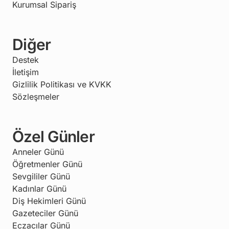
Kurumsal Sipariş
Diğer
Destek
İletişim
Gizlilik Politikası ve KVKK
Sözleşmeler
Özel Günler
Anneler Günü
Öğretmenler Günü
Sevgililer Günü
Kadınlar Günü
Diş Hekimleri Günü
Gazeteciler Günü
Eczacılar Günü