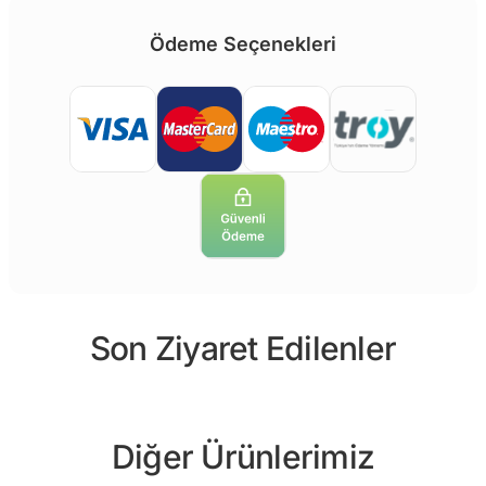
Ödeme Seçenekleri
Son Ziyaret Edilenler
Diğer Ürünlerimiz