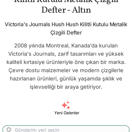
Defter - Altın
Victoria's Journals Hush Hush Kilitli Kutulu Metalik
Çizgili Defter
2008 yılında Montreal, Kanada’da kurulan
Victoria's Journals, zarif tasarımları ve yüksek
kaliteli kırtasiye ürünleriyle öne çıkan bir marka.
Çevre dostu malzemeler ve modern çizgilerle
hazırlanan ürünleri, günlük yaşamda şıklık ve
işlevselliği bir araya getiriyor.
Yeni Gelenler