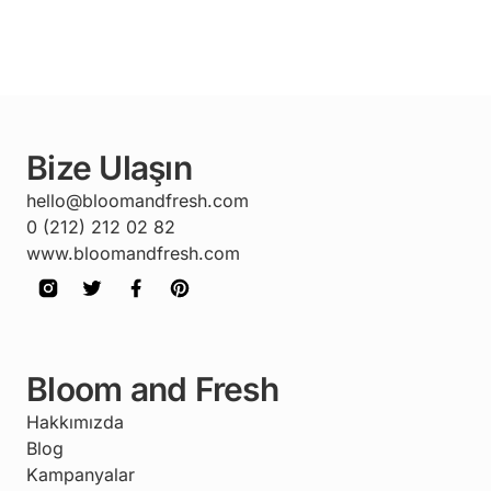
Bize Ulaşın
hello@bloomandfresh.com
0 (212) 212 02 82
www.bloomandfresh.com
Bloom and Fresh
Hakkımızda
Blog
Kampanyalar