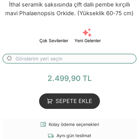
İthal seramik saksısında çift dallı pembe kırçıllı
mavi Phalaenopsis Orkide. (Yükseklik 60-75 cm)
Çok Sevilenler
Yeni Gelenler
2.499,90 TL
SEPETE EKLE
Kolay ödeme seçenekleri
Aynı gün teslimat