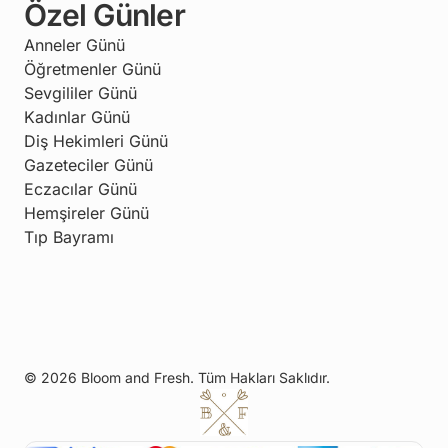
Özel Günler
Anneler Günü
Öğretmenler Günü
Sevgililer Günü
Kadınlar Günü
Diş Hekimleri Günü
Gazeteciler Günü
Eczacılar Günü
Hemşireler Günü
Tıp Bayramı
© 2026 Bloom and Fresh. Tüm Hakları Saklıdır.