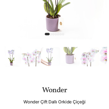
Wonder
Wonder Çift Dallı Orkide Çiçeği