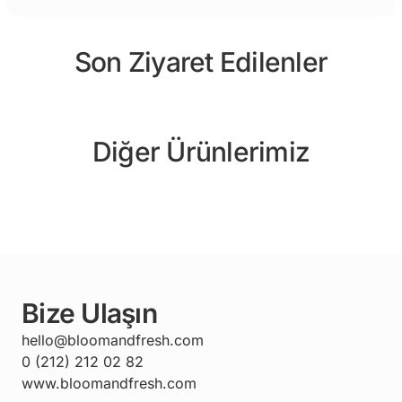
Son Ziyaret Edilenler
Diğer Ürünlerimiz
Bize Ulaşın
hello@bloomandfresh.com
0 (212) 212 02 82
www.bloomandfresh.com