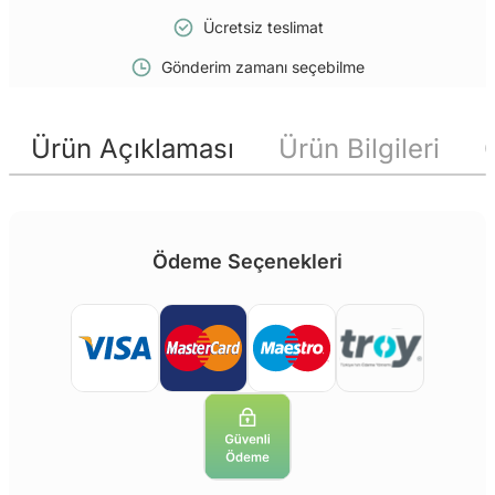
Ücretsiz teslimat
Gönderim zamanı seçebilme
Ürün Açıklaması
Ürün Bilgileri
Ödeme Seçenekleri