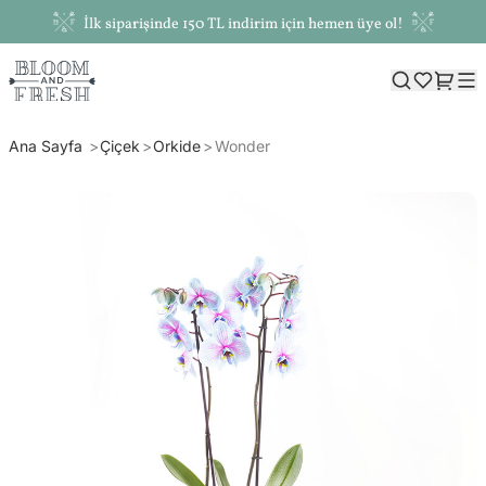
İlk siparişinde 150 TL indirim için hemen üye ol!
Ana Sayfa
Çiçek
Orkide
Wonder