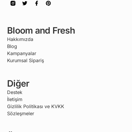
Bloom and Fresh
Hakkımızda
Blog
Kampanyalar
Kurumsal Sipariş
Diğer
Destek
İletişim
Gizlilik Politikası ve KVKK
Sözleşmeler