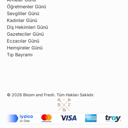
Öğretmenler Günü
Sevgililer Günü
Kadınlar Günü
Diş Hekimleri Günü
Gazeteciler Günü
Eczacılar Günü
Hemşireler Günü
Tıp Bayramı
© 2026 Bloom and Fresh. Tüm Hakları Saklıdır.