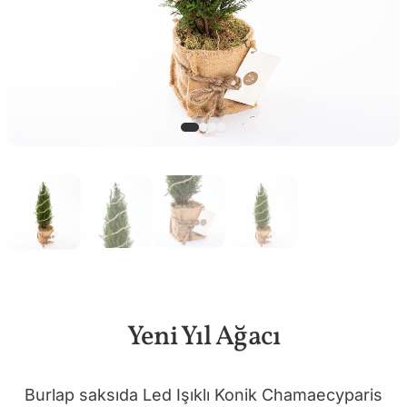
Yeni Yıl Ağacı
Burlap saksıda Led Işıklı Konik Chamaecyparis