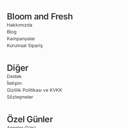
Bloom and Fresh
Hakkımızda
Blog
Kampanyalar
Kurumsal Sipariş
Diğer
Destek
İletişim
Gizlilik Politikası ve KVKK
Sözleşmeler
Özel Günler
Anneler Günü