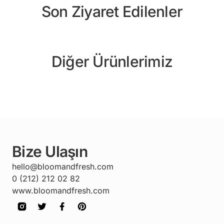
Son Ziyaret Edilenler
Diğer Ürünlerimiz
Bize Ulaşın
hello@bloomandfresh.com
0 (212) 212 02 82
www.bloomandfresh.com