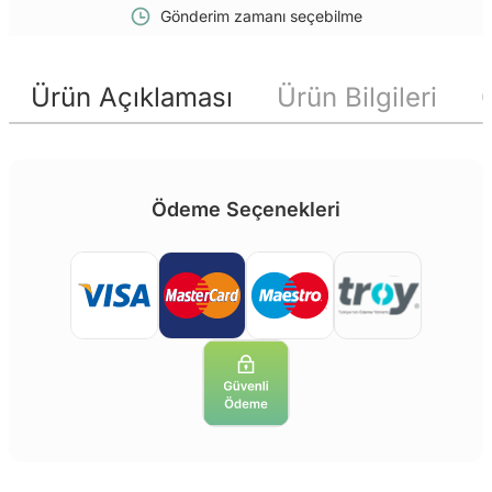
Gönderim zamanı seçebilme
Ürün Açıklaması
Ürün Bilgileri
Ödeme Seçenekleri