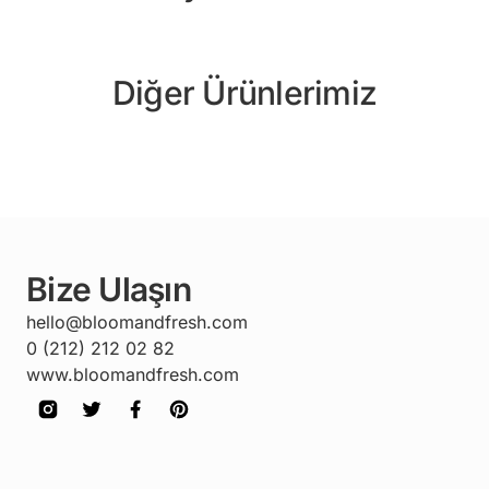
Diğer Ürünlerimiz
Bize Ulaşın
hello@bloomandfresh.com
0 (212) 212 02 82
www.bloomandfresh.com