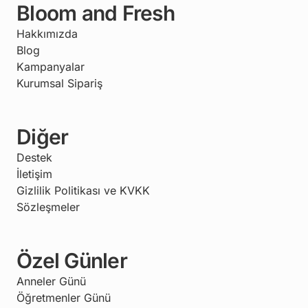
Bloom and Fresh
Hakkımızda
Blog
Kampanyalar
Kurumsal Sipariş
Diğer
Destek
İletişim
Gizlilik Politikası ve KVKK
Sözleşmeler
Özel Günler
Anneler Günü
Öğretmenler Günü