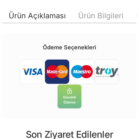
Ürün Açıklaması
Ürün Bilgileri
Ödeme Seçenekleri
Son Ziyaret Edilenler