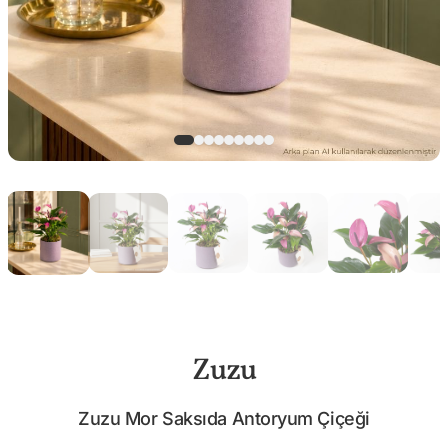
Zuzu
Zuzu Mor Saksıda Antoryum Çiçeği