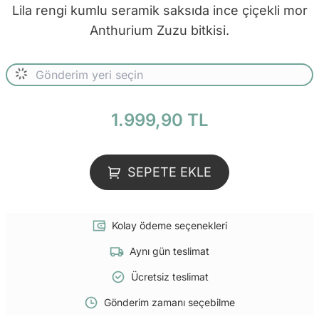
Lila rengi kumlu seramik saksıda ince çiçekli mor
Anthurium Zuzu bitkisi.
1.999,90 TL
SEPETE EKLE
Kolay ödeme seçenekleri
Aynı gün teslimat
Ücretsiz teslimat
Gönderim zamanı seçebilme