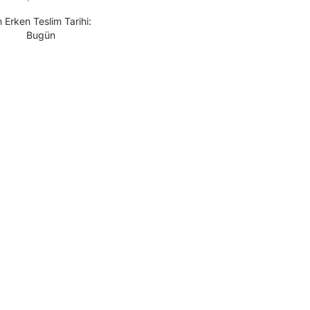
 Erken Teslim Tarihi:
Bugün