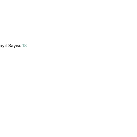
ayıt Sayısı:
18