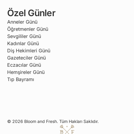
Özel Günler
Anneler Günü
Öğretmenler Günü
Sevgililer Günü
Kadınlar Günü
Diş Hekimleri Günü
Gazeteciler Günü
Eczacılar Günü
Hemşireler Günü
Tıp Bayramı
© 2026 Bloom and Fresh. Tüm Hakları Saklıdır.