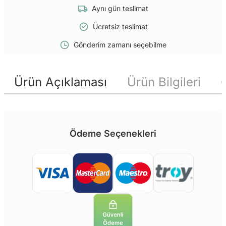
Aynı gün teslimat
Ücretsiz teslimat
Gönderim zamanı seçebilme
Ürün Açıklaması
Ürün Bilgileri
Ödeme Seçenekleri