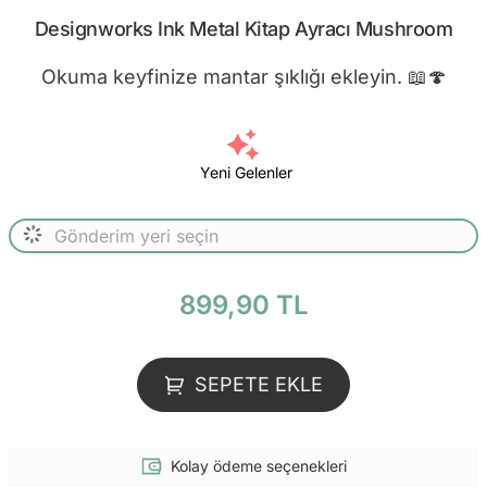
Designworks Ink Metal Kitap Ayracı Mushroom
Okuma keyfinize mantar şıklığı ekleyin. 📖🍄
Yeni Gelenler
899,90 TL
SEPETE EKLE
Kolay ödeme seçenekleri