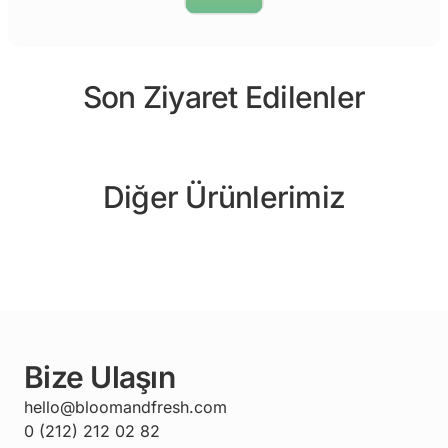
Son Ziyaret Edilenler
Diğer Ürünlerimiz
Bize Ulaşın
hello@bloomandfresh.com
0 (212) 212 02 82