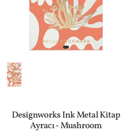
Designworks Ink Metal Kitap
Ayracı - Mushroom