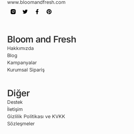
www.bloomandfresh.com
Bloom and Fresh
Hakkımızda
Blog
Kampanyalar
Kurumsal Sipariş
Diğer
Destek
İletişim
Gizlilik Politikası ve KVKK
Sözleşmeler