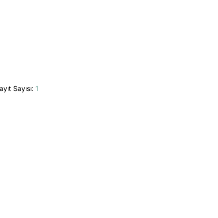
ayıt Sayısı:
1