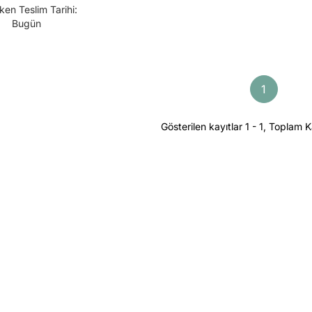
ken Teslim Tarihi:
Bugün
1
Gösterilen kayıtlar 1 - 1, Toplam K