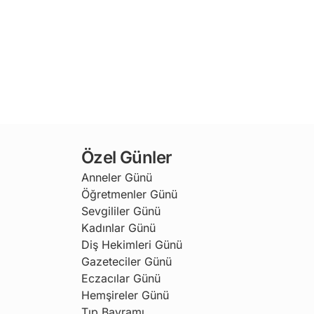
Özel Günler
Anneler Günü
Öğretmenler Günü
Sevgililer Günü
Kadınlar Günü
Diş Hekimleri Günü
Gazeteciler Günü
Eczacılar Günü
Hemşireler Günü
Tıp Bayramı