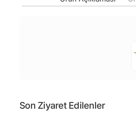
Son Ziyaret Edilenler