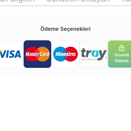
Ödeme Seçenekleri