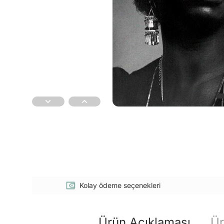
Kolay ödeme seçenekleri
Ürün Açıklaması
Ür