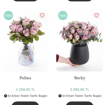
Yeni
Yeni
Polina
Becky
2.299,90 TL
3.599,90 TL
En Erken Teslim Tarihi: Bugün
En Erken Teslim Tarihi: Bugün