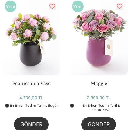
Yeni
Yeni
Peonies in a Vase
Maggie
4.799,90 TL
2.899,90 TL
En Erken Teslim Tarihi: Bugün
En Erken Teslim Tarihi:
12.08.2026
GÖNDER
GÖNDER