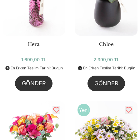
Hera
Chloe
1.699,90 TL
2.399,90 TL
En Erken Teslim Tarihi: Bugün
En Erken Teslim Tarihi: Bugün
GÖNDER
GÖNDER
Yeni