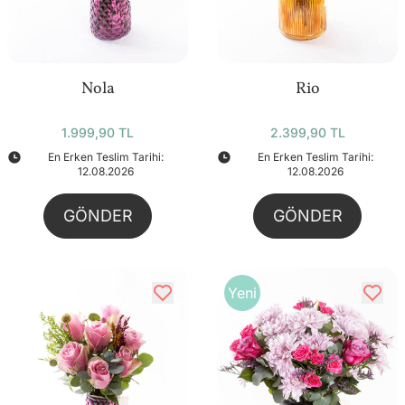
Nola
Rio
1.999,90 TL
2.399,90 TL
En Erken Teslim Tarihi:
En Erken Teslim Tarihi:
12.08.2026
12.08.2026
GÖNDER
GÖNDER
Yeni