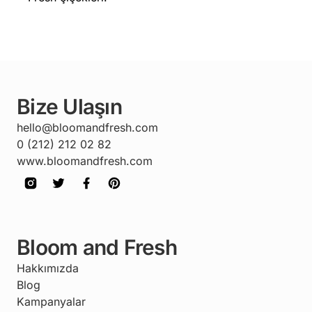
Bize Ulaşın
hello@bloomandfresh.com
0 (212) 212 02 82
www.bloomandfresh.com
Bloom and Fresh
Hakkımızda
Blog
Kampanyalar