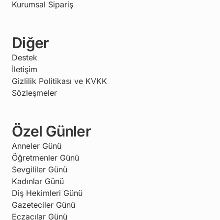
Kurumsal Sipariş
Diğer
Destek
İletişim
Gizlilik Politikası ve KVKK
Sözleşmeler
Özel Günler
Anneler Günü
Öğretmenler Günü
Sevgililer Günü
Kadınlar Günü
Diş Hekimleri Günü
Gazeteciler Günü
Eczacılar Günü