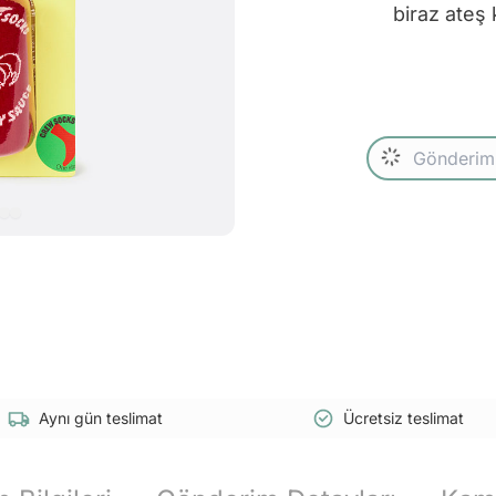
biraz ateş 
Aynı gün teslimat
Ücretsiz teslimat