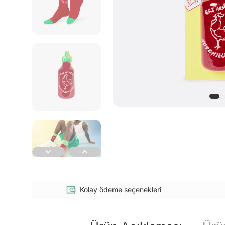
Kolay ödeme seçenekleri