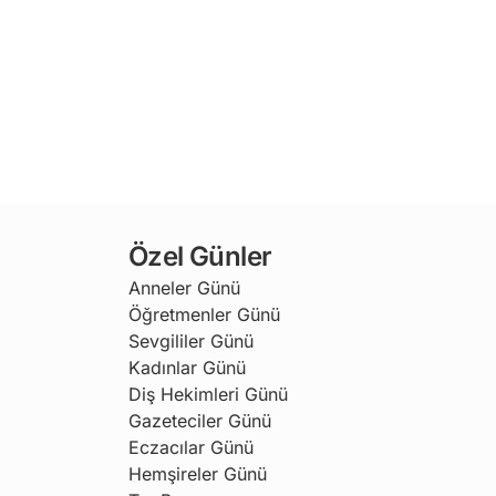
Özel Günler
Anneler Günü
Öğretmenler Günü
Sevgililer Günü
Kadınlar Günü
Diş Hekimleri Günü
Gazeteciler Günü
Eczacılar Günü
Hemşireler Günü