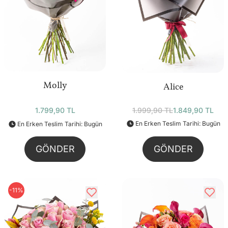
Molly
Alice
1.799,90 TL
1.999,90 TL
1.849,90 TL
En Erken Teslim Tarihi: Bugün
En Erken Teslim Tarihi: Bugün
GÖNDER
GÖNDER
-11%