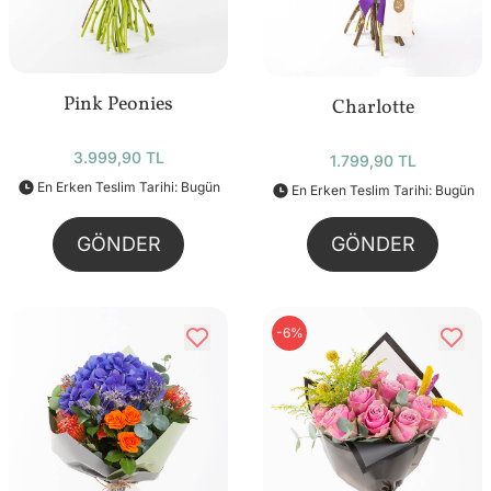
Pink Peonies
Charlotte
3.999,90 TL
1.799,90 TL
En Erken Teslim Tarihi: Bugün
En Erken Teslim Tarihi: Bugün
GÖNDER
GÖNDER
-6%