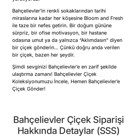
Bahçelievler’in renkli sokaklarından tarihi
miraslarına kadar her köşesine Bloom and Fresh
ile taze bir nefes getirin. Bir doğum gününe
sürpriz, bir ofise motivasyon, bir hastane
odasına umut ya da yalnızca “Aklımdasın” diyen
bir çiçek gönderin… Çünkü doğru anda verilen
bir çiçek, bazen her şeydir.
Şimdi sevginizi Bahçelievler’e en zarif şekilde
ulaştırma zamanı! Bahçelievler Çiçek
Koleksiyonumuzu İncele, Hemen Bahçelievler’e
Çiçek Gönder!
Bahçelievler Çiçek Siparişi
Hakkında Detaylar (SSS)