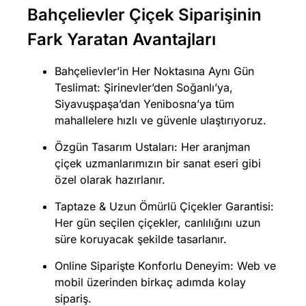
Bahçelievler Çiçek Siparişinin
Fark Yaratan Avantajları
Bahçelievler’in Her Noktasına Aynı Gün
Teslimat: Şirinevler’den Soğanlı’ya,
Siyavuşpaşa’dan Yenibosna’ya tüm
mahallelere hızlı ve güvenle ulaştırıyoruz.
Özgün Tasarım Ustaları: Her aranjman
çiçek uzmanlarımızın bir sanat eseri gibi
özel olarak hazırlanır.
Taptaze & Uzun Ömürlü Çiçekler Garantisi:
Her gün seçilen çiçekler, canlılığını uzun
süre koruyacak şekilde tasarlanır.
Online Siparişte Konforlu Deneyim: Web ve
mobil üzerinden birkaç adımda kolay
sipariş.