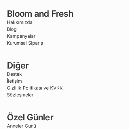
Bloom and Fresh
Hakkımızda
Blog
Kampanyalar
Kurumsal Sipariş
Diğer
Destek
İletişim
Gizlilik Politikası ve KVKK
Sözleşmeler
Özel Günler
Anneler Günü