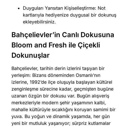
Duyguları Yansıtan Kişiselleştirme: Not
kartlarıyla hediyenize duygusal bir dokunuş
ekleyebilirsiniz.
Bahçelievler’in Canlı Dokusuna
Bloom and Fresh ile Çiçekli
Dokunuşlar
Bahçelievler, tarihin derin izlerini taşıyan bir
yerleşim: Bizans döneminden Osmanlı’nın
izlerine, 1992’de ilçe oluşuyla başlayan kültürel
zenginleşme sürecine kadar, geçmişten bugüne
uzanan özgün bir dokusu var. Bugün alışveriş
merkezleriyle modern şehir yaşamının kalbi,
mahalle kültürüyle sıcaklığını koruyan samimi bir
yuva. Bu yoğun ve dinamik yaşamda, her gün
yeni bir mutluluk yaşanıyor; sürpriz kutlamalar