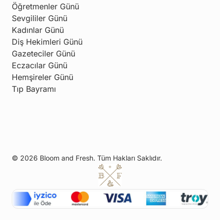
Öğretmenler Günü
Sevgililer Günü
Kadınlar Günü
Diş Hekimleri Günü
Gazeteciler Günü
Eczacılar Günü
Hemşireler Günü
Tıp Bayramı
© 2026 Bloom and Fresh. Tüm Hakları Saklıdır.