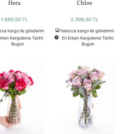
Hera
Chloe
1.699,90 TL
2.399,90 TL
zca kargo ile gönderim
Yalnızca kargo ile gönderim
rken Kargolama Tarihi:
En Erken Kargolama Tarihi:
Bugün
Bugün