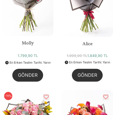
Molly
Alice
1.799,90 TL
1.999,90 TL
1.849,90 TL
En Erken Teslim Tarihi: Yarın
En Erken Teslim Tarihi: Yarın
GÖNDER
GÖNDER
-11%