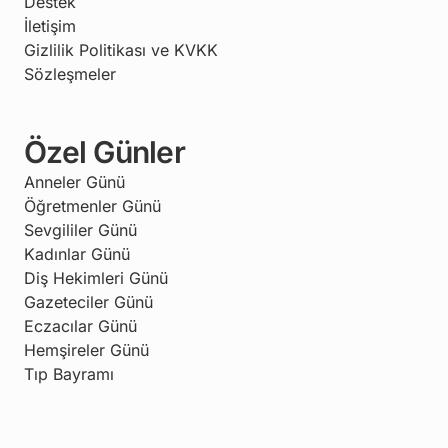
Destek
İletişim
Gizlilik Politikası ve KVKK
Sözleşmeler
Özel Günler
Anneler Günü
Öğretmenler Günü
Sevgililer Günü
Kadınlar Günü
Diş Hekimleri Günü
Gazeteciler Günü
Eczacılar Günü
Hemşireler Günü
Tıp Bayramı