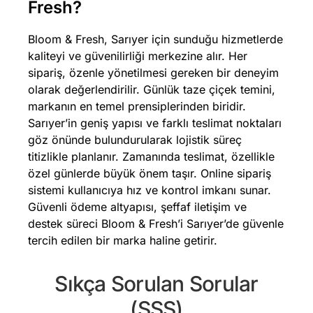
Fresh?
​​Bloom & Fresh, Sarıyer için sunduğu hizmetlerde
kaliteyi ve güvenilirliği merkezine alır. Her
sipariş, özenle yönetilmesi gereken bir deneyim
olarak değerlendirilir. Günlük taze çiçek temini,
markanın en temel prensiplerinden biridir.
Sarıyer’in geniş yapısı ve farklı teslimat noktaları
göz önünde bulundurularak lojistik süreç
titizlikle planlanır. Zamanında teslimat, özellikle
özel günlerde büyük önem taşır. Online sipariş
sistemi kullanıcıya hız ve kontrol imkanı sunar.
Güvenli ödeme altyapısı, şeffaf iletişim ve
destek süreci Bloom & Fresh’i Sarıyer’de güvenle
tercih edilen bir marka haline getirir.
Sıkça Sorulan Sorular
(SSS)