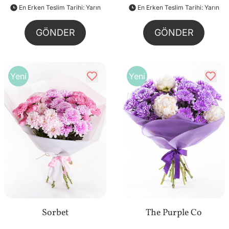
En Erken Teslim Tarihi: Yarın
En Erken Teslim Tarihi: Yarın
GÖNDER
GÖNDER
Yeni
Yeni
Sorbet
The Purple Co