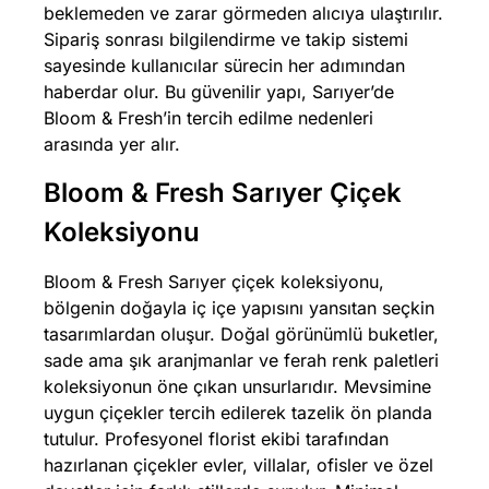
beklemeden ve zarar görmeden alıcıya ulaştırılır.
Sipariş sonrası bilgilendirme ve takip sistemi
sayesinde kullanıcılar sürecin her adımından
haberdar olur. Bu güvenilir yapı, Sarıyer’de
Bloom & Fresh’in tercih edilme nedenleri
arasında yer alır.
Bloom & Fresh Sarıyer Çiçek
Koleksiyonu
Bloom & Fresh Sarıyer çiçek koleksiyonu,
bölgenin doğayla iç içe yapısını yansıtan seçkin
tasarımlardan oluşur. Doğal görünümlü buketler,
sade ama şık aranjmanlar ve ferah renk paletleri
koleksiyonun öne çıkan unsurlarıdır. Mevsimine
uygun çiçekler tercih edilerek tazelik ön planda
tutulur. Profesyonel florist ekibi tarafından
hazırlanan çiçekler evler, villalar, ofisler ve özel