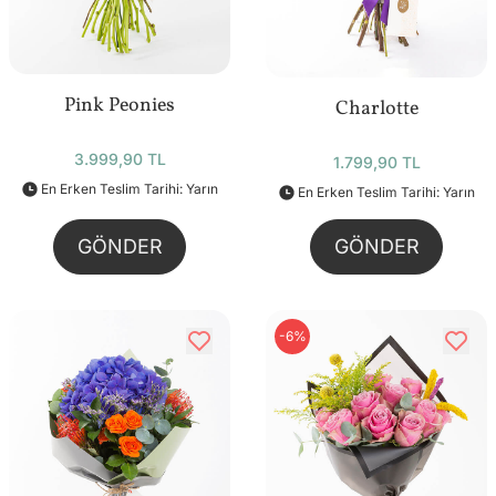
Pink Peonies
Charlotte
3.999,90 TL
1.799,90 TL
En Erken Teslim Tarihi: Yarın
En Erken Teslim Tarihi: Yarın
GÖNDER
GÖNDER
-6%