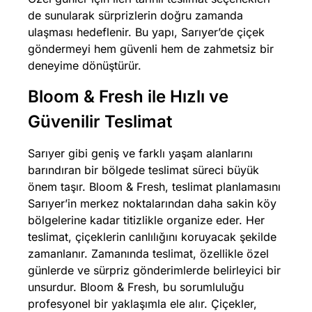
de sunularak sürprizlerin doğru zamanda
ulaşması hedeflenir. Bu yapı, Sarıyer’de çiçek
göndermeyi hem güvenli hem de zahmetsiz bir
deneyime dönüştürür.
Bloom & Fresh ile Hızlı ve
Güvenilir Teslimat
Sarıyer gibi geniş ve farklı yaşam alanlarını
barındıran bir bölgede teslimat süreci büyük
önem taşır. Bloom & Fresh, teslimat planlamasını
Sarıyer’in merkez noktalarından daha sakin köy
bölgelerine kadar titizlikle organize eder. Her
teslimat, çiçeklerin canlılığını koruyacak şekilde
zamanlanır. Zamanında teslimat, özellikle özel
günlerde ve sürpriz gönderimlerde belirleyici bir
unsurdur. Bloom & Fresh, bu sorumluluğu
profesyonel bir yaklaşımla ele alır. Çiçekler,