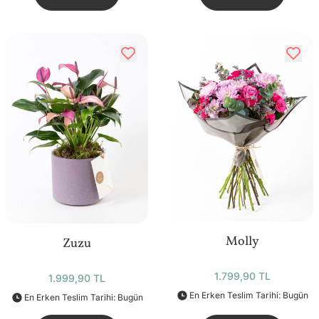
Molly
Zuzu
1.799,90 TL
1.999,90 TL
En Erken Teslim Tarihi: Bugün
En Erken Teslim Tarihi: Bugün