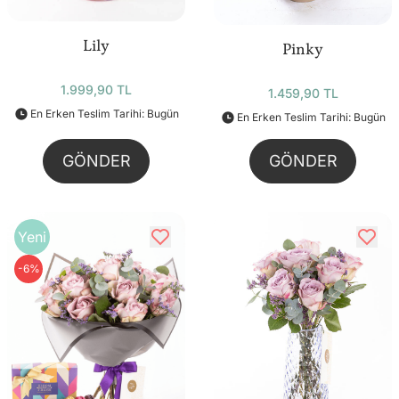
Lily
Pinky
1.999,90 TL
1.459,90 TL
En Erken Teslim Tarihi: Bugün
En Erken Teslim Tarihi: Bugün
GÖNDER
GÖNDER
Yeni
-6%