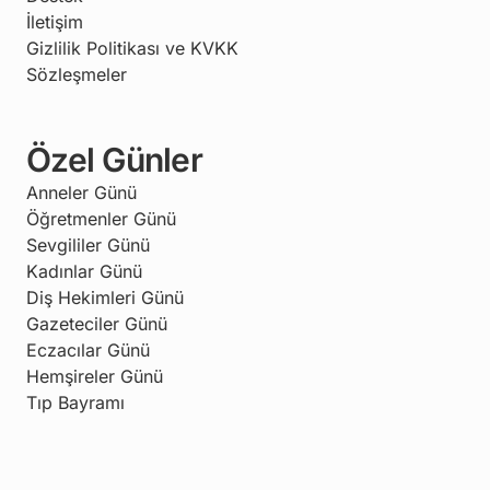
İletişim
Gizlilik Politikası ve KVKK
Sözleşmeler
Özel Günler
Anneler Günü
Öğretmenler Günü
Sevgililer Günü
Kadınlar Günü
Diş Hekimleri Günü
Gazeteciler Günü
Eczacılar Günü
Hemşireler Günü
Tıp Bayramı