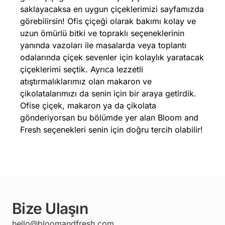
saklayacaksa en uygun çiçeklerimizi sayfamızda
görebilirsin! Ofis çiçeği olarak bakımı kolay ve
uzun ömürlü bitki ve topraklı seçeneklerinin
yanında vazoları ile masalarda veya toplantı
odalarında çiçek sevenler için kolaylık yaratacak
çiçeklerimi seçtik. Ayrıca lezzetli
atıştırmalıklarımız olan makaron ve
çikolatalarımızı da senin için bir araya getirdik.
Ofise çiçek, makaron ya da çikolata
gönderiyorsan bu bölümde yer alan Bloom and
Fresh seçenekleri senin için doğru tercih olabilir!
Bize Ulaşın
hello@bloomandfresh.com