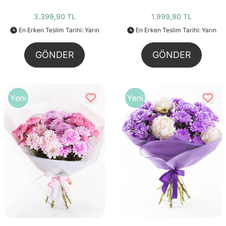
3.399,90 TL
1.999,90 TL
En Erken Teslim Tarihi: Yarın
En Erken Teslim Tarihi: Yarın
GÖNDER
GÖNDER
Yeni
Yeni