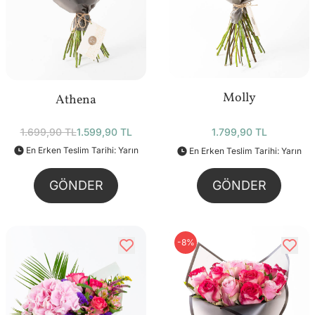
Molly
Athena
1.799,90 TL
1.699,90 TL
1.599,90 TL
En Erken Teslim Tarihi: Yarın
En Erken Teslim Tarihi: Yarın
GÖNDER
GÖNDER
-8%