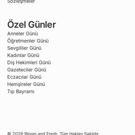
Sözleşmeler
Özel Günler
Anneler Günü
Öğretmenler Günü
Sevgililer Günü
Kadınlar Günü
Diş Hekimleri Günü
Gazeteciler Günü
Eczacılar Günü
Hemşireler Günü
Tıp Bayramı
© 2026 Bloom and Fresh. Tüm Hakları Saklıdır.