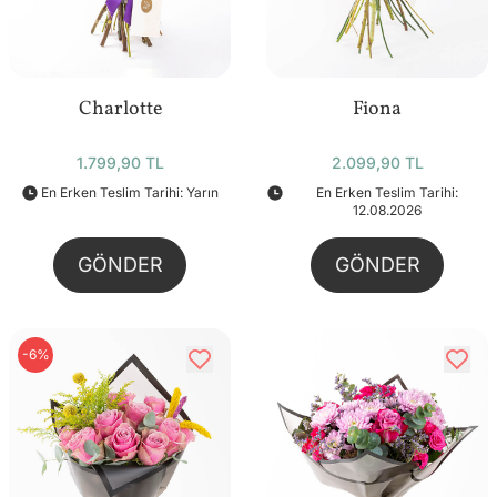
Charlotte
Fiona
1.799,90 TL
2.099,90 TL
En Erken Teslim Tarihi: Yarın
En Erken Teslim Tarihi:
12.08.2026
GÖNDER
GÖNDER
-6%