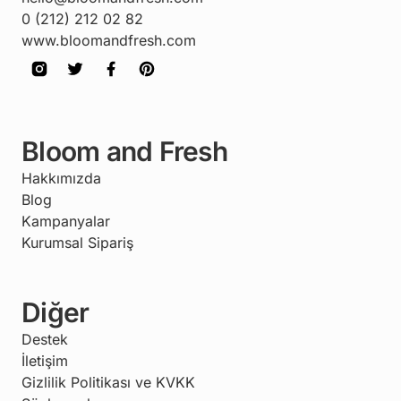
0 (212) 212 02 82
www.bloomandfresh.com
Bloom and Fresh
Hakkımızda
Blog
Kampanyalar
Kurumsal Sipariş
Diğer
Destek
İletişim
Gizlilik Politikası ve KVKK