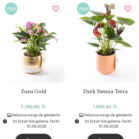
Yeni
Yeni
Zuzu Gold
Dark Sienna Terra
2.599,90 TL
1.899,90 TL
Yalnızca kargo ile gönderim
Yalnızca kargo ile gönderim
En Erken Kargolama Tarihi:
En Erken Kargolama Tarihi:
10.08.2026
10.08.2026