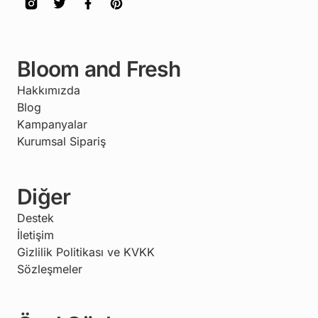
Bloom and Fresh
Hakkımızda
Blog
Kampanyalar
Kurumsal Sipariş
Diğer
Destek
İletişim
Gizlilik Politikası ve KVKK
Sözleşmeler