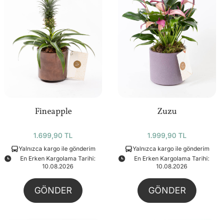
Fineapple
Zuzu
1.699,90 TL
1.999,90 TL
Yalnızca kargo ile gönderim
Yalnızca kargo ile gönderim
En Erken Kargolama Tarihi:
En Erken Kargolama Tarihi:
10.08.2026
10.08.2026
GÖNDER
GÖNDER