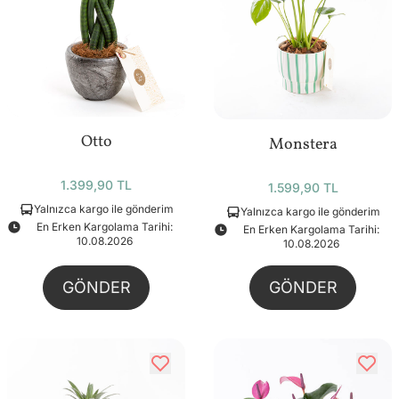
Otto
Monstera
1.399,90 TL
1.599,90 TL
Yalnızca kargo ile gönderim
Yalnızca kargo ile gönderim
En Erken Kargolama Tarihi:
En Erken Kargolama Tarihi:
10.08.2026
10.08.2026
GÖNDER
GÖNDER