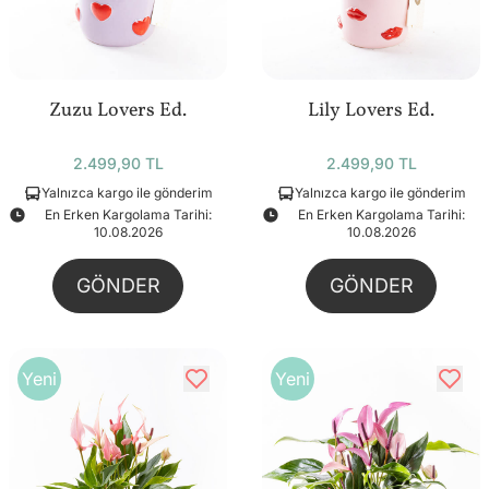
Zuzu Lovers Ed.
Lily Lovers Ed.
2.499,90 TL
2.499,90 TL
Yalnızca kargo ile gönderim
Yalnızca kargo ile gönderim
En Erken Kargolama Tarihi:
En Erken Kargolama Tarihi:
10.08.2026
10.08.2026
GÖNDER
GÖNDER
Yeni
Yeni