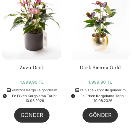
Zuzu Dark
Dark Sienna Gold
1.999,90 TL
1.999,90 TL
Yalnızca kargo ile gönderim
Yalnızca kargo ile gönderim
En Erken Kargolama Tarihi:
En Erken Kargolama Tarihi:
10.08.2026
10.08.2026
GÖNDER
GÖNDER