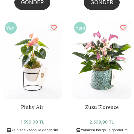
GÖNDER
GÖNDER
Yeni
Yeni
Pinky Air
Zuzu Florence
1.599,90 TL
2.599,90 TL
Yalnızca kargo ile gönderim
Yalnızca kargo ile gönderim