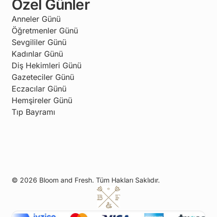
Özel Günler
Anneler Günü
Öğretmenler Günü
Sevgililer Günü
Kadınlar Günü
Diş Hekimleri Günü
Gazeteciler Günü
Eczacılar Günü
Hemşireler Günü
Tıp Bayramı
© 2026 Bloom and Fresh. Tüm Hakları Saklıdır.