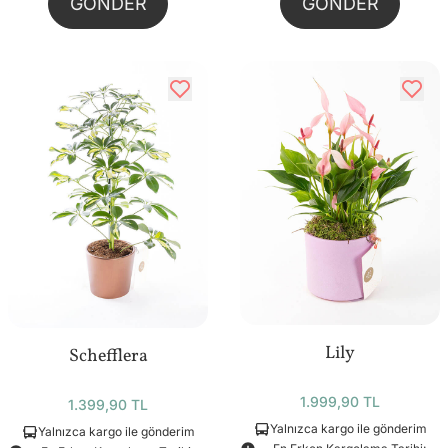
GÖNDER
GÖNDER
Lily
Schefflera
1.999,90 TL
1.399,90 TL
Yalnızca kargo ile gönderim
Yalnızca kargo ile gönderim