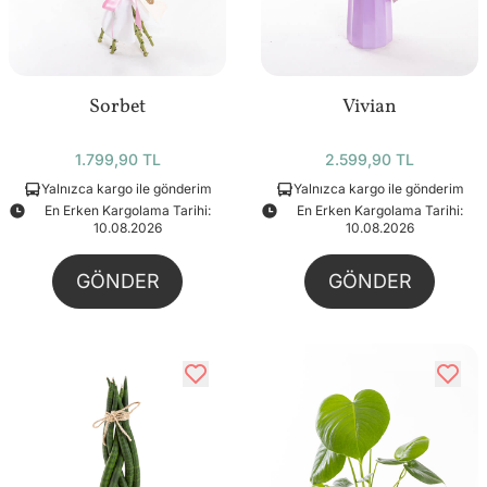
Sorbet
Vivian
1.799,90 TL
2.599,90 TL
Yalnızca kargo ile gönderim
Yalnızca kargo ile gönderim
En Erken Kargolama Tarihi:
En Erken Kargolama Tarihi:
10.08.2026
10.08.2026
GÖNDER
GÖNDER