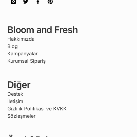
Bloom and Fresh
Hakkımızda
Blog
Kampanyalar
Kurumsal Sipariş
Diğer
Destek
İletişim
Gizlilik Politikası ve KVKK
Sözleşmeler