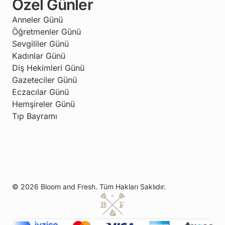
Özel Günler
Anneler Günü
Öğretmenler Günü
Sevgililer Günü
Kadınlar Günü
Diş Hekimleri Günü
Gazeteciler Günü
Eczacılar Günü
Hemşireler Günü
Tıp Bayramı
© 2026 Bloom and Fresh. Tüm Hakları Saklıdır.