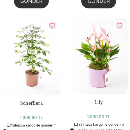
GÖNDER
GÖNDER
Lily
Schefflera
1.999,90 TL
1.399,90 TL
Yalnızca kargo ile gönderim
Yalnızca kargo ile gönderim