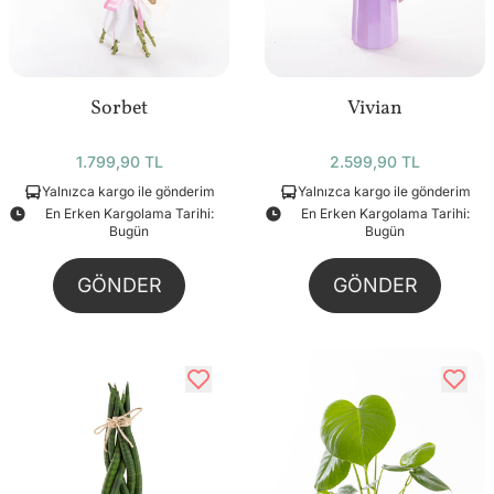
Sorbet
Vivian
1.799,90 TL
2.599,90 TL
Yalnızca kargo ile gönderim
Yalnızca kargo ile gönderim
En Erken Kargolama Tarihi:
En Erken Kargolama Tarihi:
Bugün
Bugün
GÖNDER
GÖNDER