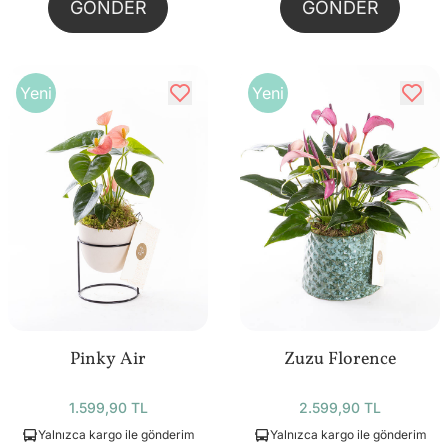
GÖNDER
GÖNDER
Yeni
Yeni
Pinky Air
Zuzu Florence
1.599,90 TL
2.599,90 TL
Yalnızca kargo ile gönderim
Yalnızca kargo ile gönderim